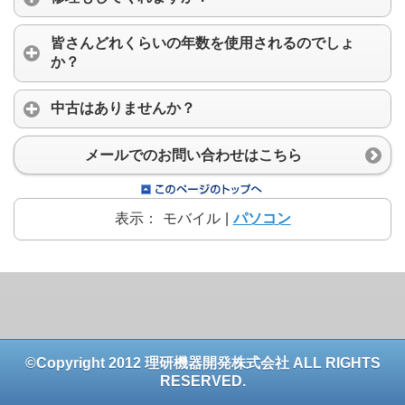
皆さんどれくらいの年数を使用されるのでしょ
か？
中古はありませんか？
メールでのお問い合わせはこちら
表示：
モバイル
|
パソコン
©Copyright 2012 理研機器開発株式会社 ALL RIGHTS
RESERVED.