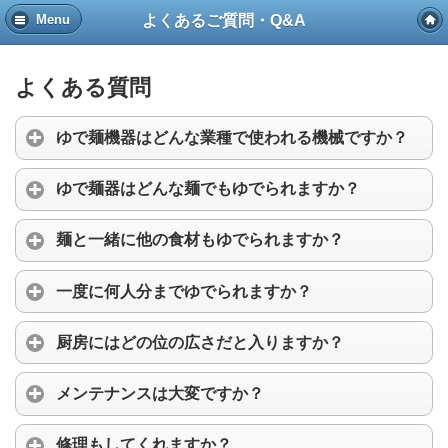
よくあるご質問・Q&A
Menu
よくある質問
ゆで麺機器はどんな業種で使われる機械ですか？
ゆで麺器はどんな麺でもゆでられますか？
麺と一緒に他の食材もゆでられますか？
一度に何人分までゆでられますか？
厨房にはどの位の広さだと入りますか？
メンテナンスは大変ですか？
修理もしてくれますか？